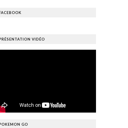
FACEBOOK
PRÉSENTATION VIDÉO
POKEMON GO