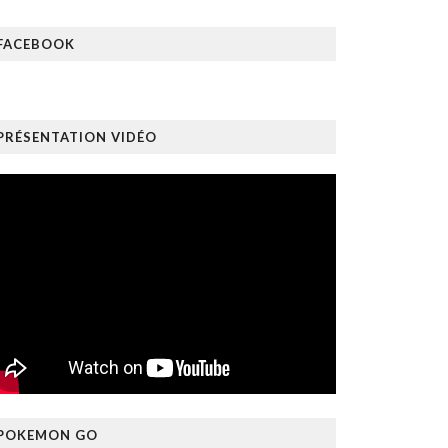
FACEBOOK
PRÉSENTATION VIDÉO
POKEMON GO