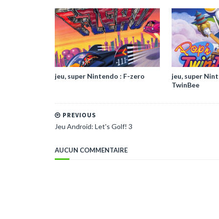
jeu, super Nintendo : F-zero
jeu, super Nin
TwinBee
PREVIOUS
Jeu Android: Let's Golf! 3
AUCUN COMMENTAIRE