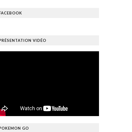
FACEBOOK
PRÉSENTATION VIDÉO
POKEMON GO