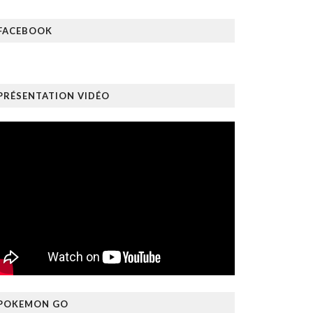
FACEBOOK
PRÉSENTATION VIDÉO
POKEMON GO