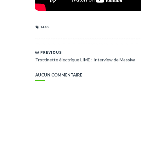
TAGS
PREVIOUS
Trottinette électrique LIME : Interview de Massiva
AUCUN COMMENTAIRE